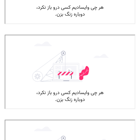
کمرویی در نوجوان قسمت سوم
کمرویی در نوجوان قسمت دوم