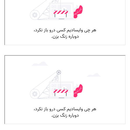
پرخاشگری در نوجوان قسمت اول