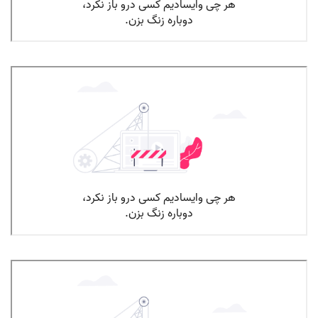
پرخاشگری در نوجوان قسمت سوم
پرخاشگری در نوجوان قسمت دوم