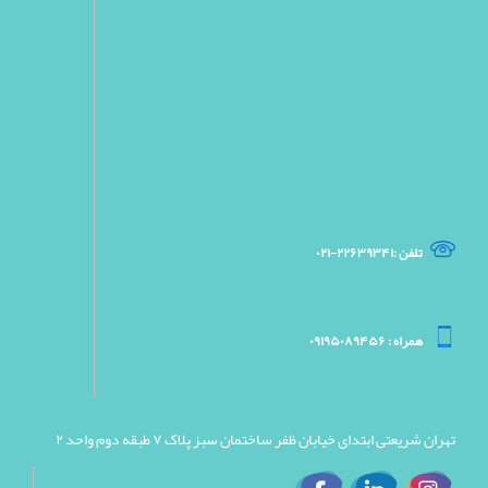
تلفن :۲۲۶۳۹۳۴۱-۰۲۱
همراه : ۰۹۱۹۵۰۸۹۴۵۶
تهران شریعتی ابتدای خیابان ظفر ساختمان سبز پلاک ۷ طبقه دوم واحد ۲