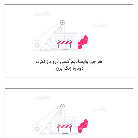
کمرویی در نوجوان قسمت چهارم
کمرویی در نوجوان قسمت سوم