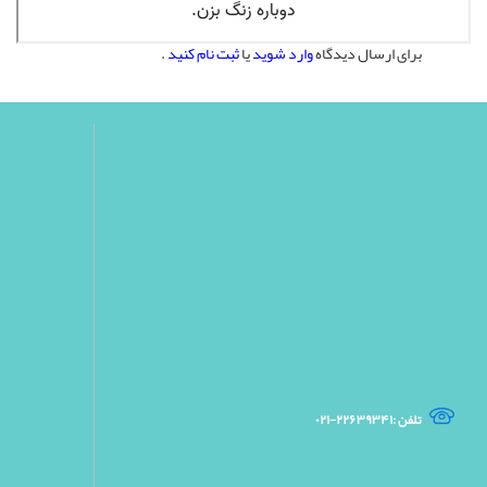
برای ارسال دیدگاه
وارد شوید
یا
ثبت نام کنید
.
تلفن :۲۲۶۳۹۳۴۱-۰۲۱