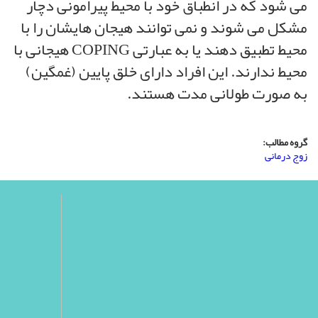
می شود که در انطباق خود با محیط پیرامونی دچار
مشکل می شوند و نمی توانند هیجان هایشان را با
محیط تطبیق دهند یا به عبارتی COPING هیجانی با
محیط ندارند. این افراد دارای خلق پایین (غمگین)
به صورت طولانی مدت هستند.
گروه مطالب:
زوج درمانی