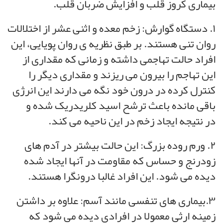
بیماری کروز قلب و افزایش ضربان قلب.
۱. دستگاه گوارش: زخم معده و اثنی عشر از اختلالات
روان تنی هستند. بر طبق نظریه ی روان پویایی، این
افراد حالت تهاجمی داشته و زمانی که مقداری از
این تهاجم را بیرون می ریزند و مقداری دیگر را
کنترل کرده در درون خود نگه می دارند این انرژی
باقی مانده باعث ترشح اسید کلریدریک شده و
در نتیجه ایجاد زخم در این ناحیه می کند.
۲. ورم روده بزرگ: این حالت بیشتر در آدم های
زودرنج و حساس که مقاومت در آنها ایجاد شده
دیده می شود. این افراد غالبا درونگرا هستند.
۳.بیماری های تنفسی مانند آسم: علاوه بر داشتن
زمینه ارثی معمولا در افرادی دیده می شود که